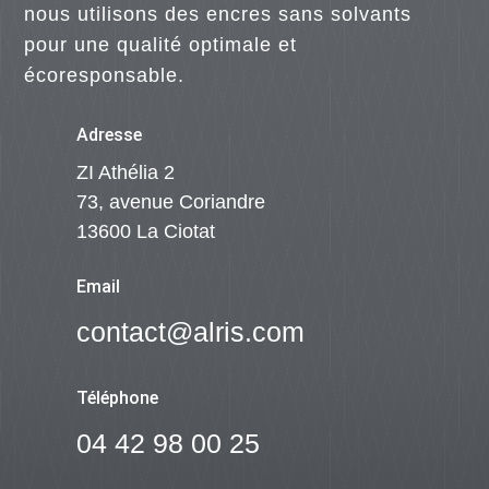
nous utilisons des encres sans solvants
pour une qualité optimale et
écoresponsable.
Adresse
ZI Athélia 2
73, avenue Coriandre
13600 La Ciotat
Email
contact@alris.com
Téléphone
04 42 98 00 25