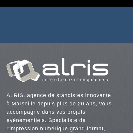
ALRIS, agence de standistes innovante
à Marseille depuis plus de 20 ans, vous
accompagne dans vos projets
événementiels. Spécialiste de
l’impression numérique grand format,