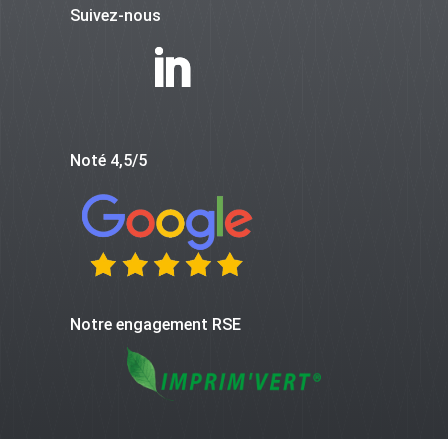
Suivez-nous
Noté 4,5/5
Notre engagement RSE