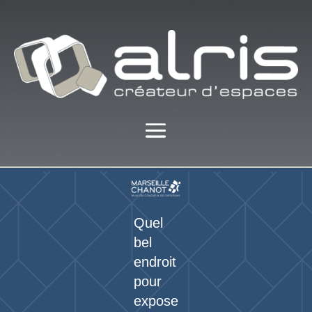
Quel
bel
endroit
pour
expose